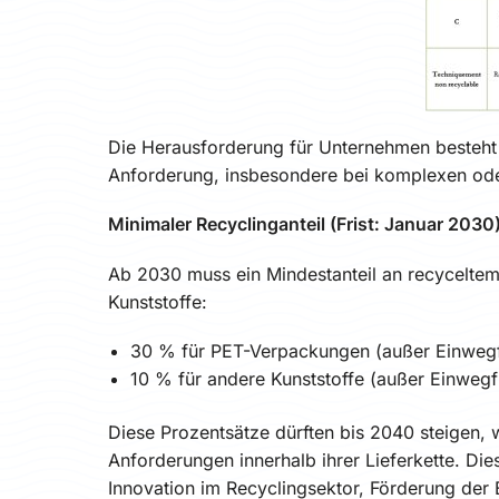
Die Herausforderung für Unternehmen besteht 
Anforderung, insbesondere bei komplexen ode
Minimaler Recyclinganteil (Frist: Januar 2030
Ab 2030 muss ein Mindestanteil an recyceltem 
Kunststoffe:
30 % für PET-Verpackungen (außer Einweg
10 % für andere Kunststoffe (außer Einwegf
Diese Prozentsätze dürften bis 2040 steigen, w
Anforderungen innerhalb ihrer Lieferkette. Di
Innovation im Recyclingsektor, Förderung der 