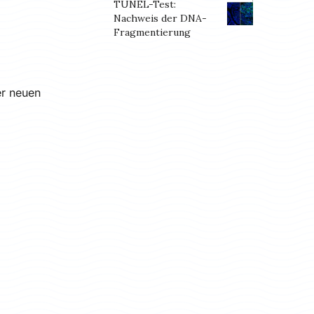
TUNEL-Test:
Nachweis der DNA-
Fragmentierung
er neuen