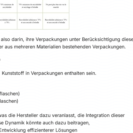
also darin, ihre Verpackungen unter Berücksichtigung dies
r aus mehreren Materialien bestehenden Verpackungen.
)
Kunststoff in Verpackungen enthalten sein.
flaschen)
laschen)
as die Hersteller dazu veranlasst, die Integration dieser
ese Dynamik könnte auch dazu beitragen,
Entwicklung effizienterer Lösungen