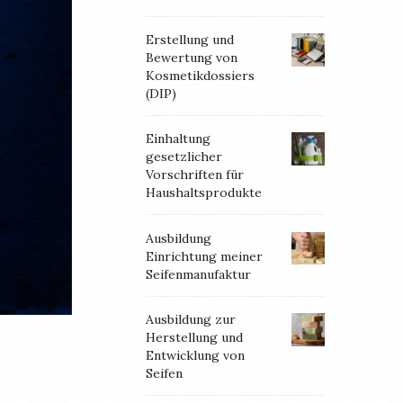
Erstellung und
Bewertung von
Kosmetikdossiers
(DIP)
Einhaltung
gesetzlicher
Vorschriften für
Haushaltsprodukte
Ausbildung
Einrichtung meiner
Seifenmanufaktur
Ausbildung zur
Herstellung und
Entwicklung von
Seifen