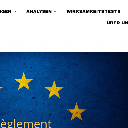
NGEN
ANALYSEN
WIRKSAMKEITSTESTS
ÜBER U