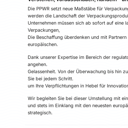
Die PPWR setzt neue Maßstäbe für Verpackunge
werden die Landschaft der Verpackungsprodu
Unternehmen müssen sich ab sofort auf eine l
Verpackungen,
Die Beschaffung überdenken und mit Partnern
europäischen.
Dank unserer Expertise im Bereich der regula
angehen.
Gelassenheit. Von der Überwachung bis hin zu
Sie bei jedem Schritt.
um Ihre Verpflichtungen in Hebel für Innovati
Wir begleiten Sie bei dieser Umstellung mit e
und stets im Einklang mit den neuesten europ
strategisch.