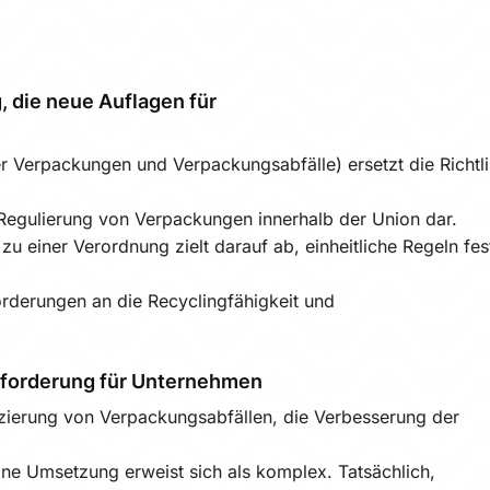
 die neue Auflagen für
 Verpackungen und Verpackungsabfälle) ersetzt die Richtli
 Regulierung von Verpackungen innerhalb der Union dar.
zu einer Verordnung zielt darauf ab, einheitliche Regeln fe
forderungen an die Recyclingfähigkeit und
usforderung für Unternehmen
zierung von Verpackungsabfällen, die Verbesserung der
ine Umsetzung erweist sich als komplex. Tatsächlich,