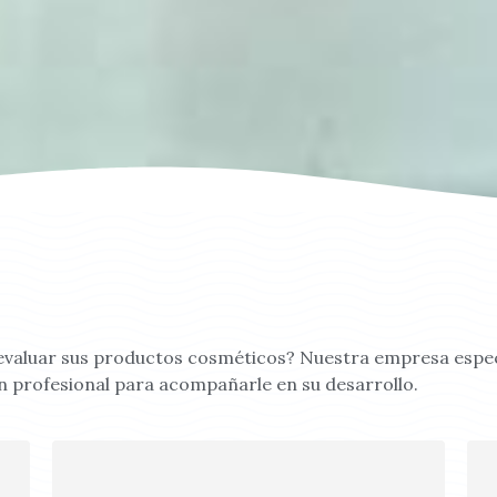
o evaluar sus productos cosméticos? Nuestra empresa espe
n profesional para acompañarle en su desarrollo.