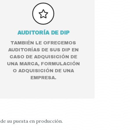
AUDITORÍA DE DIP
TAMBIÉN LE OFRECEMOS
AUDITORÍAS DE SUS DIP EN
CASO DE ADQUISICIÓN DE
UNA MARCA, FORMULACIÓN
O ADQUISICIÓN DE UNA
EMPRESA.
 de su puesta en producción.