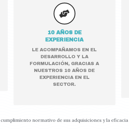
10 AÑOS DE
EXPERIENCIA
LE ACOMPAÑAMOS EN EL
DESARROLLO Y LA
FORMULACIÓN, GRACIAS A
NUESTROS 10 AÑOS DE
EXPERIENCIA EN EL
SECTOR.
 cumplimiento normativo de sus adquisiciones y la eficacia