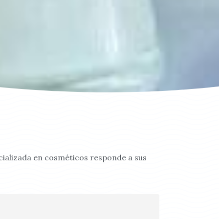
cializada en cosméticos responde a sus