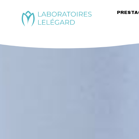
PRESTA