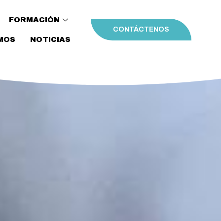
FORMACIÓN
CONTÁCTENOS
MOS
NOTICIAS