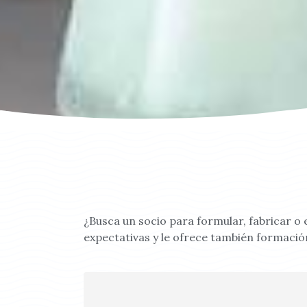
¿Busca un socio para formular, fabricar 
expectativas y le ofrece también formació