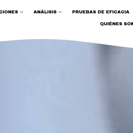
CIONES
ANÁLISIS
PRUEBAS DE EFICACIA
QUIÉNES SO