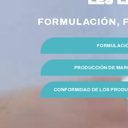
LES 
FORMULACIÓN, F
FORMULACI
PRODUCCIÓN DE MAR
CONFORMIDAD DE LOS PROD