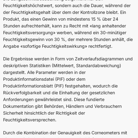
Feuchtigkeitshöchstwert, sondern auch die Dauer, während der
der Feuchtigkeitsgehalt über dem der Kontrollzone bleibt. Ein
Produkt, das einen Gewinn von mindestens 15 % über 24
Stunden aufrechterhält, kann zu Recht mit «lang anhaltender
Feuchtigkeitsversorgung» werben, während ein 30-minütiger
Feuchtigkeitsgewinn von 30 %, der mehrere Stunden anhält, die
Angabe «sofortige Feuchtigkeitswirkung» rechtfertigt.
Die Ergebnisse werden in Form von Zeitverlaufsdiagrammen und
deskriptiven Statistiken (Mittelwert, Standardabweichung)
dargestellt. Alle Parameter werden in der
Produktinformationsdatei (PIF) oder dem
Produktinformationsblatt (PIF) festgehalten, wodurch die
Rückverfolgbarkeit und die Einhaltung der gesetzlichen
Anforderungen gewährleistet sind. Diese fundierte
Dokumentation gibt Behörden, Händlern und Verbrauchern
Sicherheit hinsichtlich der Richtigkeit der
Feuchtigkeitsversprechen.
Durch die Kombination der Genauigkeit des Corneometers mit