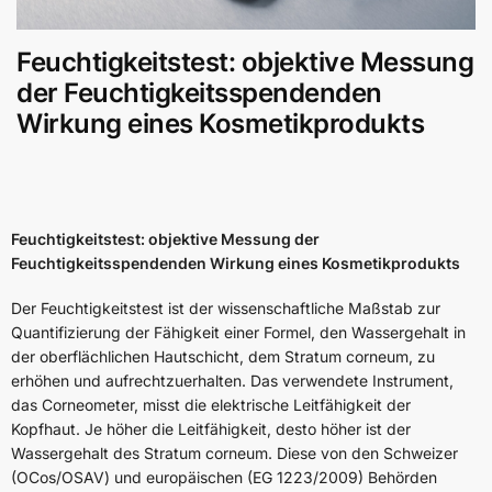
Feuchtigkeitstest: objektive Messung
der Feuchtigkeitsspendenden
Wirkung eines Kosmetikprodukts
Feuchtigkeitstest: objektive Messung der
Feuchtigkeitsspendenden Wirkung eines Kosmetikprodukts
Der Feuchtigkeitstest ist der wissenschaftliche Maßstab zur
Quantifizierung der Fähigkeit einer Formel, den Wassergehalt in
der oberflächlichen Hautschicht, dem Stratum corneum, zu
erhöhen und aufrechtzuerhalten. Das verwendete Instrument,
das Corneometer, misst die elektrische Leitfähigkeit der
Kopfhaut. Je höher die Leitfähigkeit, desto höher ist der
Wassergehalt des Stratum corneum. Diese von den Schweizer
(OCos/OSAV) und europäischen (EG 1223/2009) Behörden