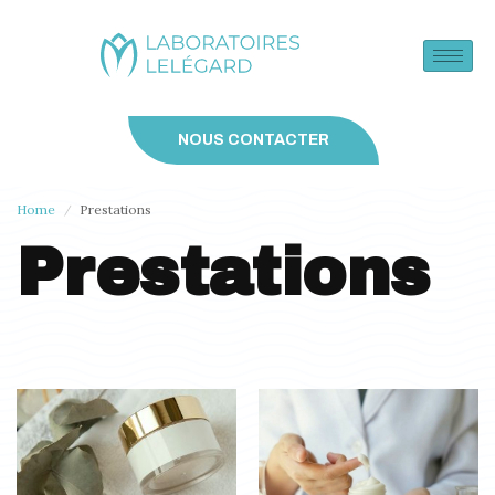
NOUS CONTACTER
Home
Prestations
/
Prestations