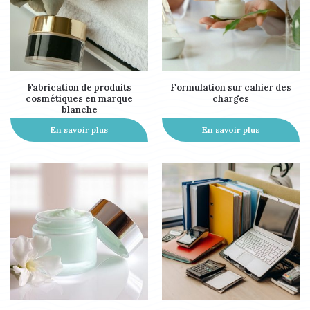
Fabrication de produits
Formulation sur cahier des
cosmétiques en marque
charges
blanche
En savoir plus
En savoir plus