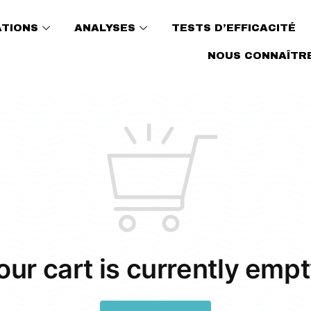
ATIONS
ANALYSES
TESTS D’EFFICACITÉ
NOUS CONNAÎTR
our cart is currently empt