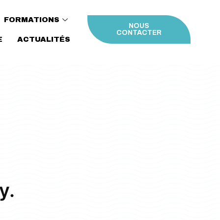
FORMATIONS
NOUS
CONTACTER
E
ACTUALITÉS
y.